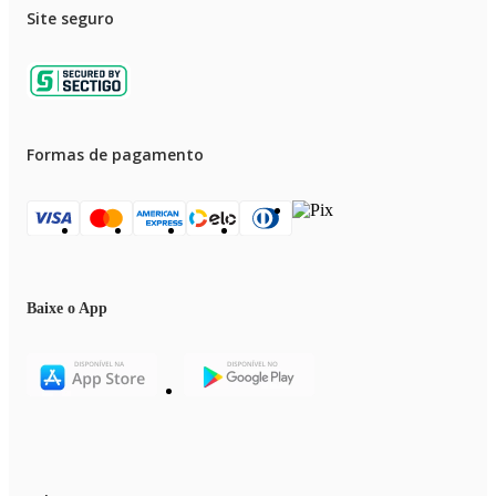
Site seguro
Formas de pagamento
Baixe o App