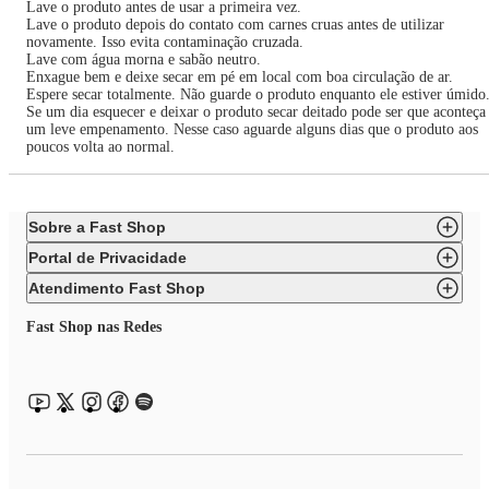
Lave o produto antes de usar a primeira vez.
Lave o produto depois do contato com carnes cruas antes de utilizar
novamente. Isso evita contaminação cruzada.
Lave com água morna e sabão neutro.
Enxague bem e deixe secar em pé em local com boa circulação de ar.
Espere secar totalmente. Não guarde o produto enquanto ele estiver úmido
Se um dia esquecer e deixar o produto secar deitado pode ser que aconteça
um leve empenamento. Nesse caso aguarde alguns dias que o produto aos
poucos volta ao normal.
Sobre a Fast Shop
Portal de Privacidade
Atendimento Fast Shop
Fast Shop nas Redes