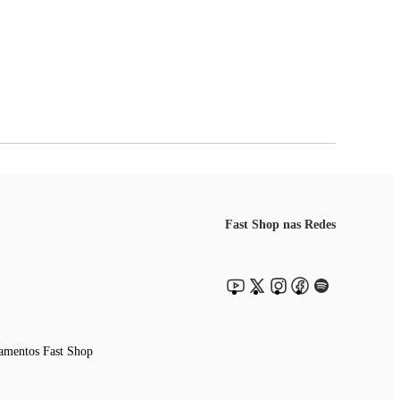
Fast Shop nas Redes
amentos Fast Shop