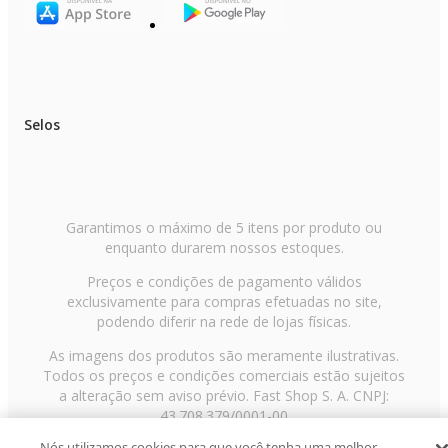
Selos
Garantimos o máximo de 5 itens por produto ou
enquanto durarem nossos estoques.
Preços e condições de pagamento válidos
exclusivamente para compras efetuadas no site,
podendo diferir na rede de lojas físicas.
As imagens dos produtos são meramente ilustrativas.
Todos os preços e condições comerciais estão sujeitos
a alteração sem aviso prévio. Fast Shop S. A. CNPJ:
43.708.379/0001-00
Nós utilizamos cookies para que você tenha uma melhor