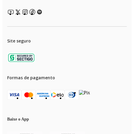
Site seguro
Formas de pagamento
Baixe o App