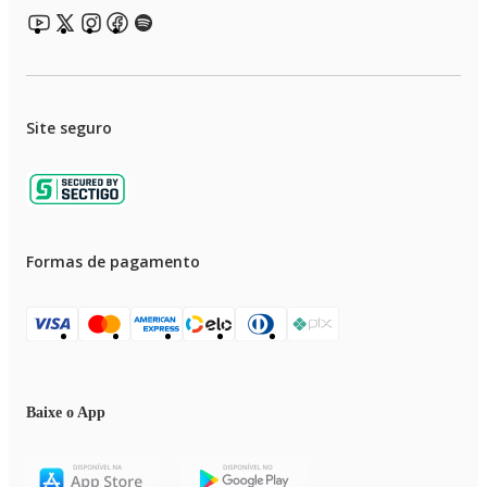
Site seguro
Formas de pagamento
Baixe o App