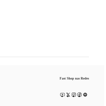
Fast Shop nas Redes