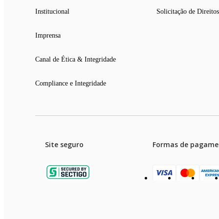
Institucional
Solicitação de Direitos
Imprensa
Canal de Ética & Integridade
Compliance e Integridade
Site seguro
Formas de pagame