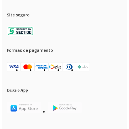
Site seguro
Formas de pagamento
Baixe o App