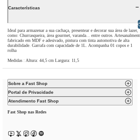
Características
Libras
Ideal para armazenar a sua cachaça, presentear e decorar sua área de lazer,
como: Churrasqueira, área gourmet, varanda... entre outros. Artesanalment
fabricado em MDF e adesivado, pintura com tinta automotiva de alta
durabilidade. Garrafa com capacidade de 1L. Acompanha 01 copos e 1
rolha
Medidas : Altura: 44,5 cm Largura: 11,5
Sobre a Fast Shop
Portal de Privacidade
Atendimento Fast Shop
Fast Shop nas Redes