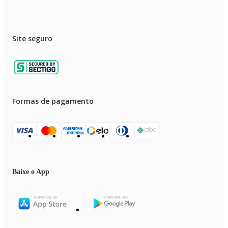
Site seguro
Formas de pagamento
Baixe o App