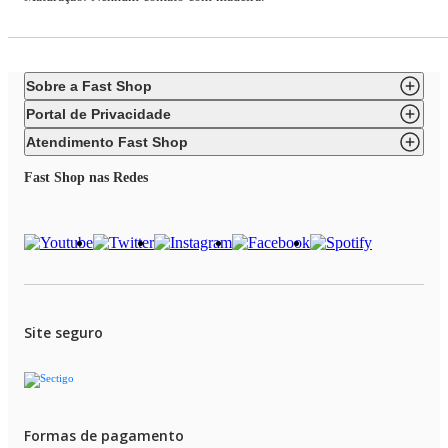
Sobre a Fast Shop
Portal de Privacidade
Atendimento Fast Shop
Fast Shop nas Redes
Site seguro
Formas de pagamento