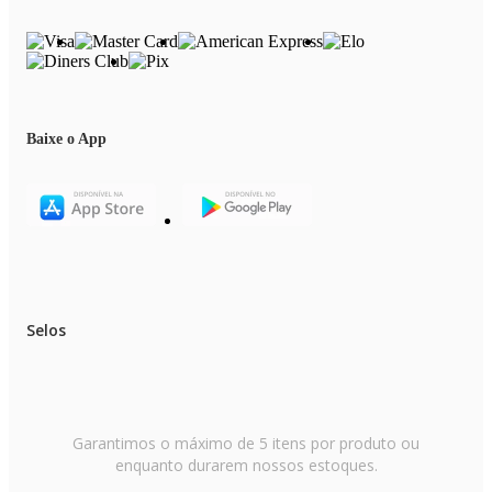
Baixe o App
Selos
Garantimos o máximo de 5 itens por produto ou
enquanto durarem nossos estoques.