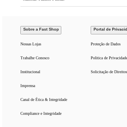
Sobre a Fast Shop
Portal de Privaci
Nossas Lojas
Proteção de Dados
Trabalhe Conosco
Politica de Privacidad
Institucional
Solicitação de Direitos
Imprensa
Canal de Ética & Integridade
Compliance e Integridade