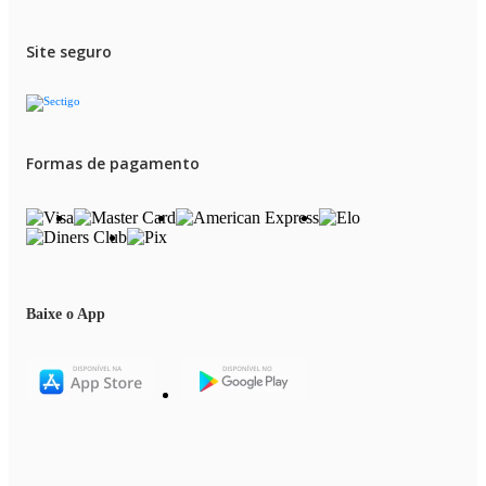
Site seguro
Formas de pagamento
Baixe o App