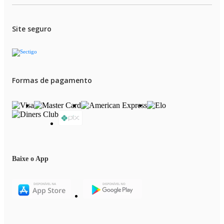
Site seguro
Formas de pagamento
Baixe o App