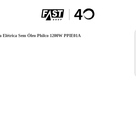
a Elétrica Sem Óleo Philco 1200W PPIE01A