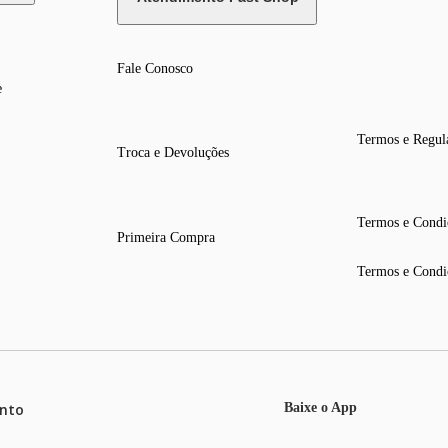
Fale Conosco
e
Termos e Regul
Troca e Devoluções
Termos e Condi
Primeira Compra
Termos e Condi
nto
Baixe o App