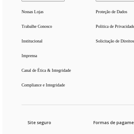
Nossas Lojas
Proteção de Dados
Trabalhe Conosco
Politica de Privacidad
Institucional
Solicitação de Direitos
Imprensa
Canal de Ética & Integridade
Compliance e Integridade
Site seguro
Formas de pagame