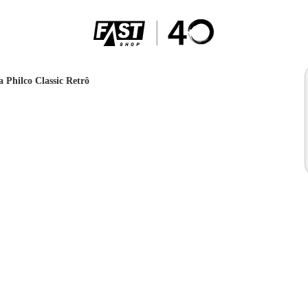
 Philco Classic Retrô