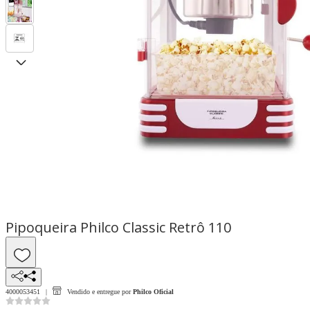
Pipoqueira Philco Classic Retrô 110
4000053451
Vendido e entregue por
Philco Oficial