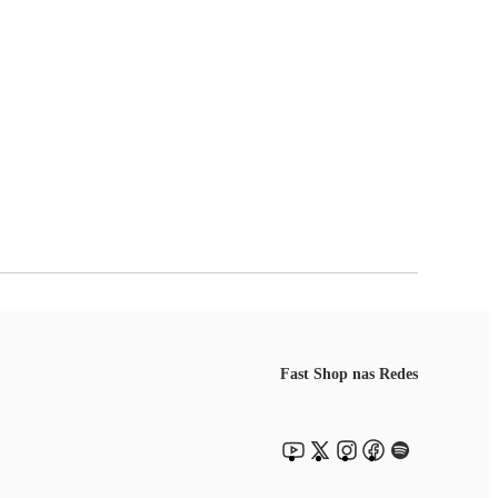
Fast Shop nas Redes