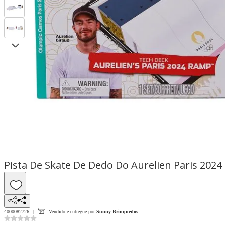
Pista De Skate De Dedo Do Aurelien Paris 2024
4000082726
Vendido e entregue por
Sunny Brinquedos