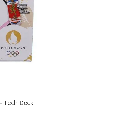
 - Tech Deck