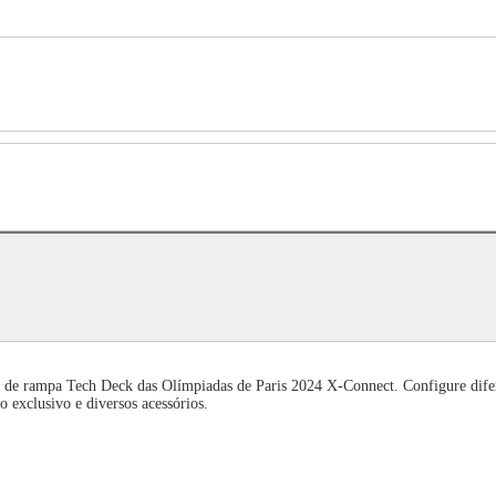
o de rampa Tech Deck das Olímpiadas de Paris 2024 X-Connect. Configure difer
 exclusivo e diversos acessórios.