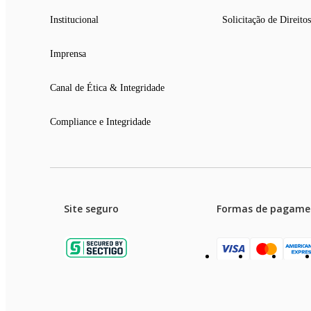
Institucional
Solicitação de Direitos
Imprensa
Canal de Ética & Integridade
Compliance e Integridade
Site seguro
Formas de pagame