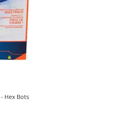
 - Hex Bots