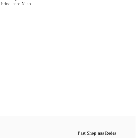
e brinquedos Nano.
Fast Shop nas Redes