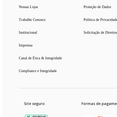
Nossas Lojas
Proteção de Dados
Trabalhe Conosco
Politica de Privacidad
Institucional
Solicitação de Direitos
Imprensa
Canal de Ética & Integridade
Compliance e Integridade
Site seguro
Formas de pagame