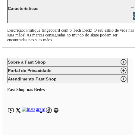
Características
Libras
Descrição: Pratique fingeboard com o Tech Deck! O seu estilo de vida nas
suas mãos! As marcas consagradas no mundo do skate podem ser
encontradas nas suas mãos.
Sobre a Fast Shop
Portal de Privacidade
Atendimento Fast Shop
Fast Shop nas Redes