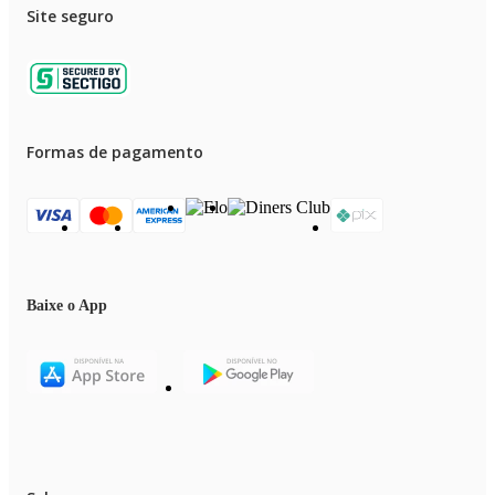
Site seguro
Formas de pagamento
Baixe o App