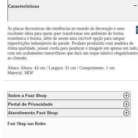
Características
As placas decorativas são tendências no mundo da decoração e uma
Libras
excelente ideia para quem quer transformar seu ambiente de forma
econômica e bonita, além de serem uma incrível opção para tampar
imperfeições indesejáveis da parede. Produto produzido com madeira de
ótima qualidade, possui corda para pendurar e imagem em apenas um lado
com um acabamento maravilhoso que dará um toque náutico elegantíssimo
ao cômodo.
Altura: Altura: 42 cm / Largura: 31 cm / Comprimento: 1 cm
Material: MDF
Sobre a Fast Shop
Portal de Privacidade
Atendimento Fast Shop
Fast Shop nas Redes