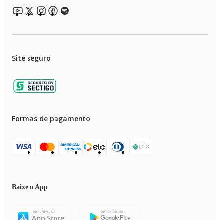
Site seguro
Formas de pagamento
Baixe o App