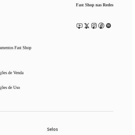
Fast Shop nas Redes
amentos Fast Shop
ções de Venda
ções de Uso
Selos