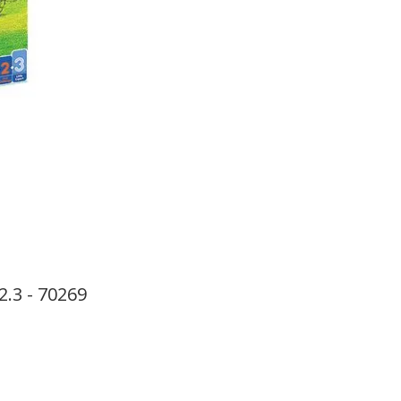
.3 - 70269