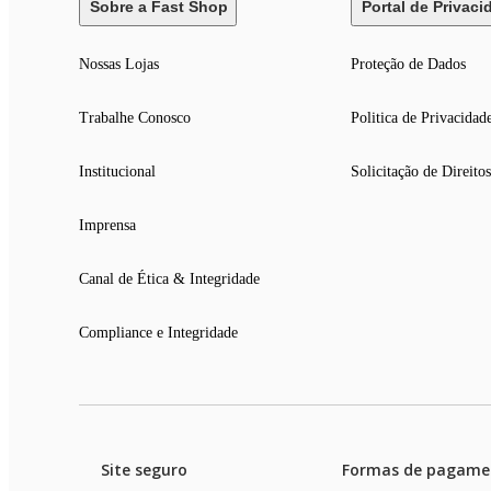
Sobre a Fast Shop
Portal de Privaci
Nossas Lojas
Proteção de Dados
Trabalhe Conosco
Politica de Privacidad
Institucional
Solicitação de Direitos
Imprensa
Canal de Ética & Integridade
Compliance e Integridade
Site seguro
Formas de pagame