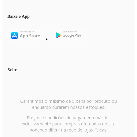
Baixe o App
Selos
Garantimos o máximo de 5 itens por produto ou
enquanto durarem nossos estoques.
Preços e condições de pagamento válidos
exclusivamente para compras efetuadas no site,
podendo diferir na rede de lojas físicas.