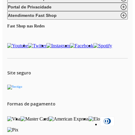
Portal de Privacidade
Atendimento Fast Shop
Fast Shop nas Redes
Site seguro
Formas de pagamento