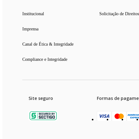
Institucional
Solicitação de Direitos
Imprensa
Canal de Ética & Integridade
Compliance e Integridade
Site seguro
Formas de pagame