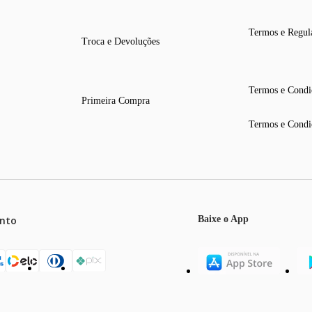
Termos e Regul
Troca e Devoluções
Termos e Condi
Primeira Compra
Termos e Condi
nto
Baixe o App