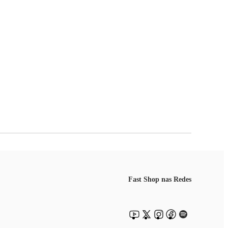
Fast Shop nas Redes