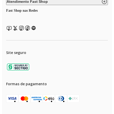
Atendimento Fast Shop
Fast Shop nas Redes
Site seguro
Formas de pagamento