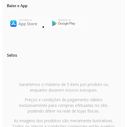
Baixe o App
Selos
Garantimos o máximo de 5 itens por produto ou
enquanto durarem nossos estoques.
Preços e condições de pagamento válidos
exclusivamente para compras efetuadas no site,
podendo diferir na rede de lojas físicas.
As imagens dos produtos são meramente ilustrativas.
Todos os preços e condições comerciais estão sujeitos