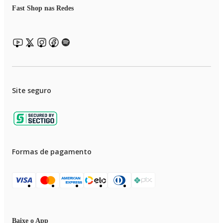
Fast Shop nas Redes
Site seguro
Formas de pagamento
Baixe o App