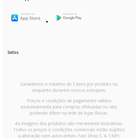
Selos
Garantimos o máximo de 5 itens por produto ou
enquanto durarem nossos estoques.
Preços e condições de pagamento válidos
exclusivamente para compras efetuadas no site,
podendo diferir na rede de lojas físicas.
As imagens dos produtos são meramente ilustrativas.
Todos os preços e condições comerciais estão sujeitos
a alteração sem aviso prévio. Fast Shop S. A. CNPJ: