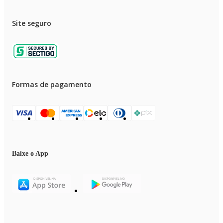
Site seguro
Formas de pagamento
Baixe o App