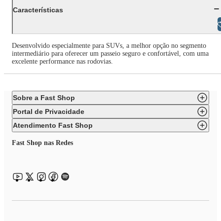
Características
Libras
Desenvolvido especialmente para SUVs, a melhor opção no segmento
intermediário para oferecer um passeio seguro e confortável, com uma
excelente performance nas rodovias.
Sobre a Fast Shop
Portal de Privacidade
Atendimento Fast Shop
Fast Shop nas Redes