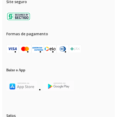
Site seguro
Formas de pagamento
Baixe o App
Selos