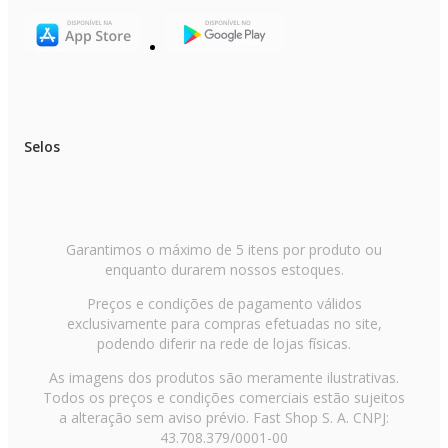
Selos
Garantimos o máximo de 5 itens por produto ou
enquanto durarem nossos estoques.
Preços e condições de pagamento válidos
exclusivamente para compras efetuadas no site,
podendo diferir na rede de lojas físicas.
As imagens dos produtos são meramente ilustrativas.
Todos os preços e condições comerciais estão sujeitos
a alteração sem aviso prévio. Fast Shop S. A. CNPJ:
43.708.379/0001-00