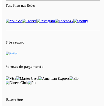
Fast Shop nas Redes
Site seguro
Formas de pagamento
Baixe o App