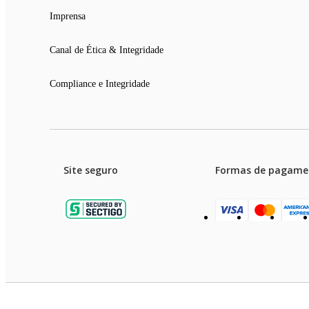
Imprensa
Canal de Ética & Integridade
Compliance e Integridade
Site seguro
Formas de pagame
Garanti