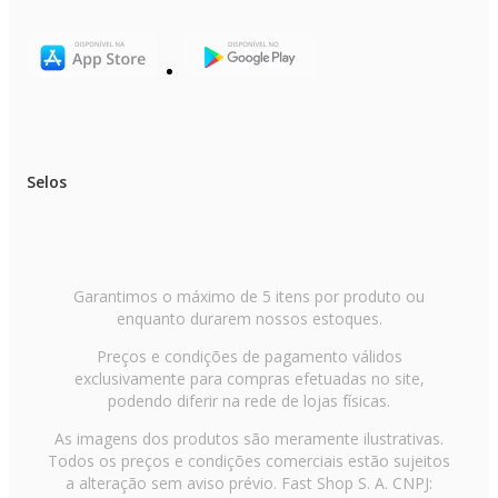
Selos
Garantimos o máximo de 5 itens por produto ou
enquanto durarem nossos estoques.
Preços e condições de pagamento válidos
exclusivamente para compras efetuadas no site,
podendo diferir na rede de lojas físicas.
As imagens dos produtos são meramente ilustrativas.
Todos os preços e condições comerciais estão sujeitos
a alteração sem aviso prévio. Fast Shop S. A. CNPJ: