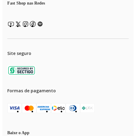
Fast Shop nas Redes
Site seguro
Formas de pagamento
Baixe o App