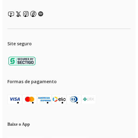
Site seguro
Formas de pagamento
Baixe o App