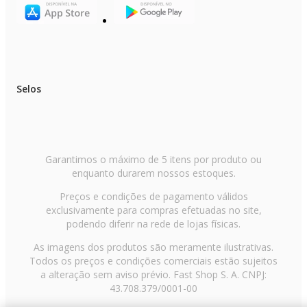
Selos
Garantimos o máximo de 5 itens por produto ou
enquanto durarem nossos estoques.
Preços e condições de pagamento válidos
exclusivamente para compras efetuadas no site,
podendo diferir na rede de lojas físicas.
As imagens dos produtos são meramente ilustrativas.
Todos os preços e condições comerciais estão sujeitos
a alteração sem aviso prévio. Fast Shop S. A. CNPJ:
43.708.379/0001-00