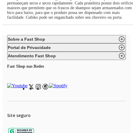
permaneçam secos e secos rapidamente. Cada prateleira possui dois orifíci
maiores que permitem que os frascos de shampoo sejam armazenados com
bico para baixo, para que o produto possa ser dispensado com mais
facilidade. Cubiko pode ser enganchado sobre seu chuveiro ou porta.
Sobre a Fast Shop
Portal de Privacidade
Atendimento Fast Shop
Fast Shop nas Redes
Site seguro