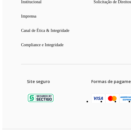
Institucional
Solicitação de Direitos
Imprensa
Canal de Ética & Integridade
Compliance e Integridade
Site seguro
Formas de pagame