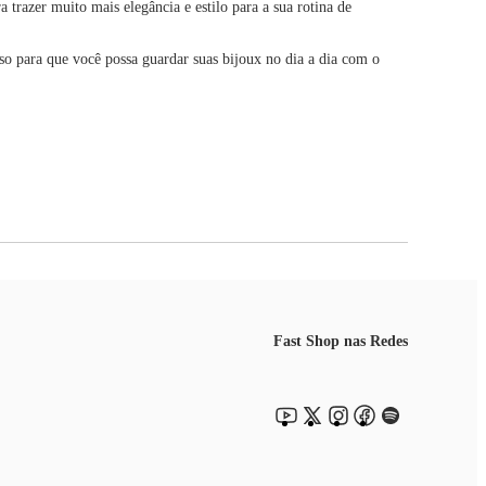
razer muito mais elegância e estilo para a sua rotina de
so para que você possa guardar suas bijoux no dia a dia com o
Fast Shop nas Redes