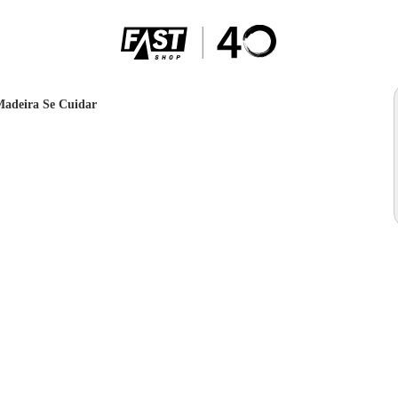
Madeira Se Cuidar