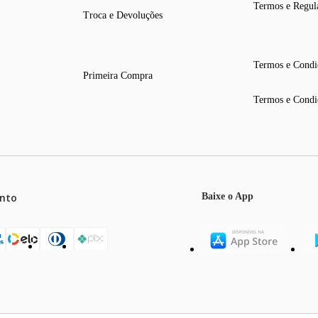
Termos e Regul
Troca e Devoluções
Termos e Condi
Primeira Compra
Termos e Condi
nto
Baixe o App