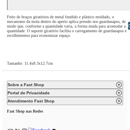
Feito de braços giratórios de metal fundido e plástico moldado, o
mecanismo da mola dentro do aperto aplica pressão nos guardanapos, de
Libras
modo que, conforme a quantidade varia, a forma muda para acomodar a
quantidade. O suporte giratório facilita o carregamento de guardanapos e
recolhimentos para economizar espaço.
Tamanho: 11.4x8.3x12.7cm
Sobre a Fast Shop
Portal de Privacidade
Atendimento Fast Shop
Fast Shop nas Redes