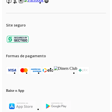
Site seguro
Formas de pagamento
Baixe o App