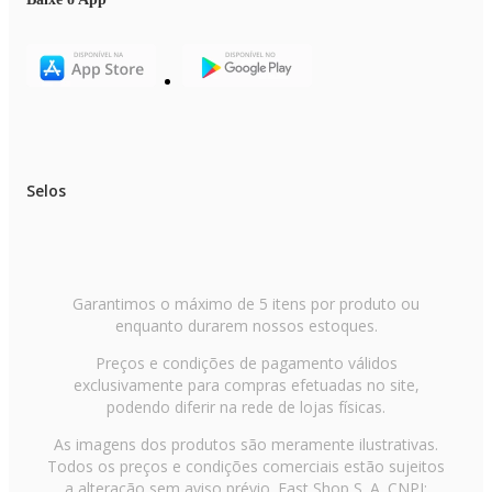
Selos
Garantimos o máximo de 5 itens por produto ou
enquanto durarem nossos estoques.
Preços e condições de pagamento válidos
exclusivamente para compras efetuadas no site,
podendo diferir na rede de lojas físicas.
As imagens dos produtos são meramente ilustrativas.
Todos os preços e condições comerciais estão sujeitos
a alteração sem aviso prévio. Fast Shop S. A. CNPJ: