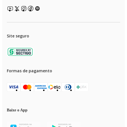
Site seguro
Formas de pagamento
Baixe o App