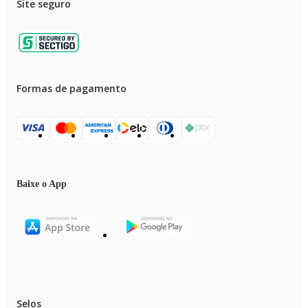
Site seguro
Formas de pagamento
Baixe o App
Selos