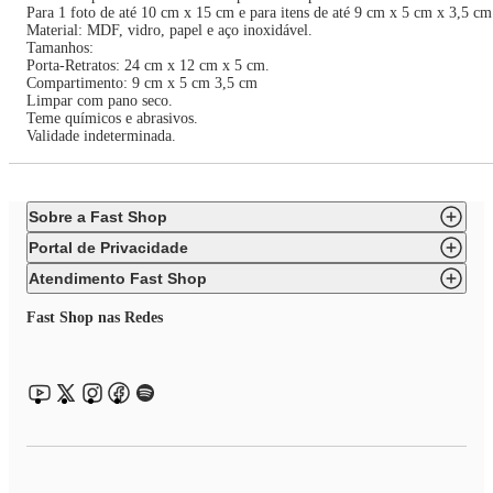
Para 1 foto de até 10 cm x 15 cm e para itens de até 9 cm x 5 cm x 3,5 cm
Material: MDF, vidro, papel e aço inoxidável.
Tamanhos:
Porta-Retratos: 24 cm x 12 cm x 5 cm.
Compartimento: 9 cm x 5 cm 3,5 cm
Limpar com pano seco.
Teme químicos e abrasivos.
Validade indeterminada.
Sobre a Fast Shop
Portal de Privacidade
Atendimento Fast Shop
Fast Shop nas Redes