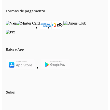
Formas de pagamento
Baixe o App
Selos