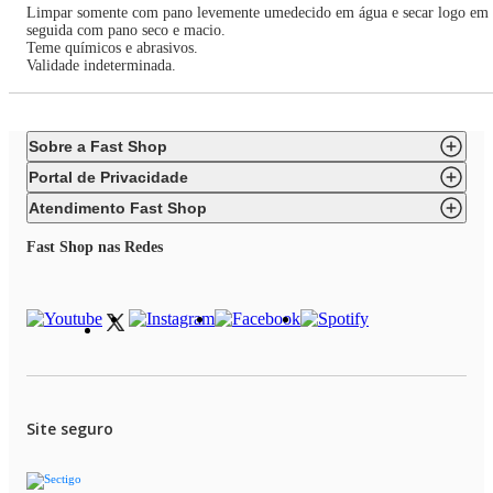
Limpar somente com pano levemente umedecido em água e secar logo em
seguida com pano seco e macio.
Teme químicos e abrasivos.
Validade indeterminada.
Sobre a Fast Shop
Portal de Privacidade
Atendimento Fast Shop
Fast Shop nas Redes
Site seguro