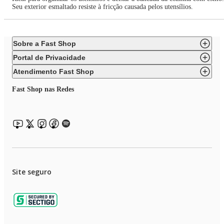
Seu exterior esmaltado resiste à fricção causada pelos utensílios.
Sobre a Fast Shop
Portal de Privacidade
Atendimento Fast Shop
Fast Shop nas Redes
Site seguro