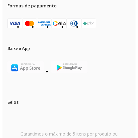
Formas de pagamento
Baixe o App
Selos
Garantimos o máximo de 5 itens por produto ou