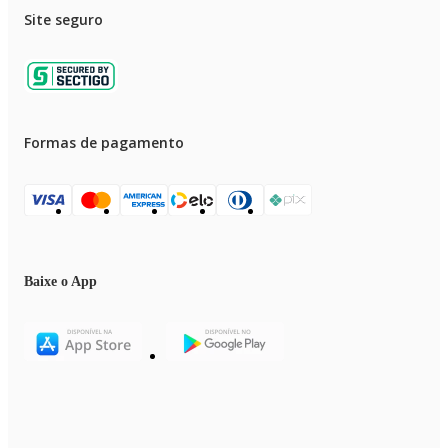
Site seguro
Formas de pagamento
Baixe o App