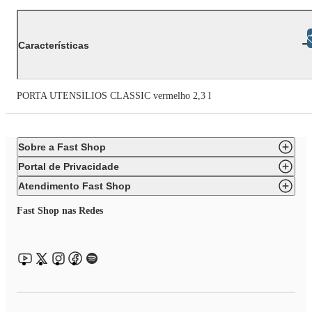
Libras
Características
PORTA UTENSÍLIOS CLASSIC vermelho 2,3 l
Sobre a Fast Shop
Portal de Privacidade
Atendimento Fast Shop
Fast Shop nas Redes