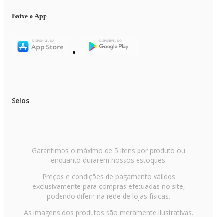
Baixe o App
Selos
Garantimos o máximo de 5 itens por produto ou
enquanto durarem nossos estoques.
Preços e condições de pagamento válidos
exclusivamente para compras efetuadas no site,
podendo diferir na rede de lojas físicas.
As imagens dos produtos são meramente ilustrativas.