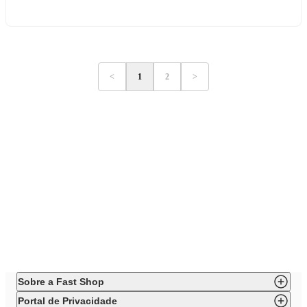
<
1
2
>
Sobre a Fast Shop
Portal de Privacidade