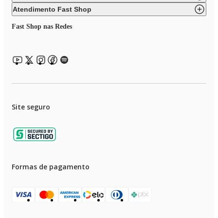
Atendimento Fast Shop
Fast Shop nas Redes
Site seguro
Formas de pagamento