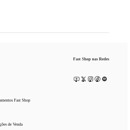
Fast Shop nas Redes
amentos Fast Shop
ções de Venda