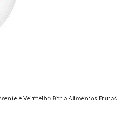
rente e Vermelho Bacia Alimentos Frutas