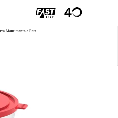
rta Mantimento e Pote