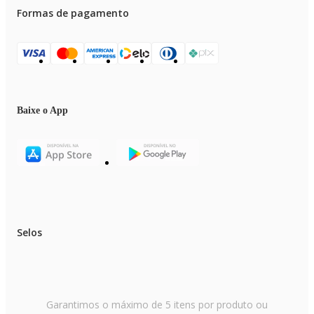
Formas de pagamento
Baixe o App
Selos
Garantimos o máximo de 5 itens por produto ou