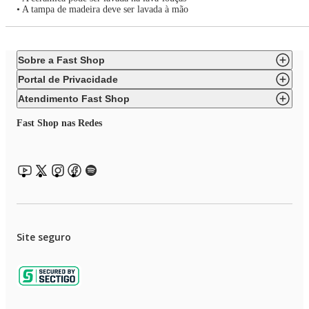
• A tampa de madeira deve ser lavada à mão
Sobre a Fast Shop
Portal de Privacidade
Atendimento Fast Shop
Fast Shop nas Redes
Site seguro