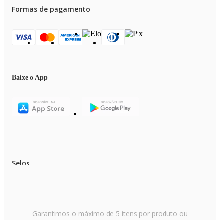
Formas de pagamento
Baixe o App
Selos
Garantimos o máximo de 5 itens por produto ou