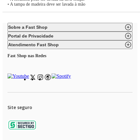
• A tampa de madeira deve ser lavada à mão
Sobre a Fast Shop
Portal de Privacidade
Atendimento Fast Shop
Fast Shop nas Redes
Site seguro