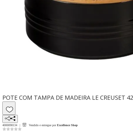
POTE COM TAMPA DE MADEIRA LE CREUSET 42
4000098134
Vendido e entregue por
Excellence Shop