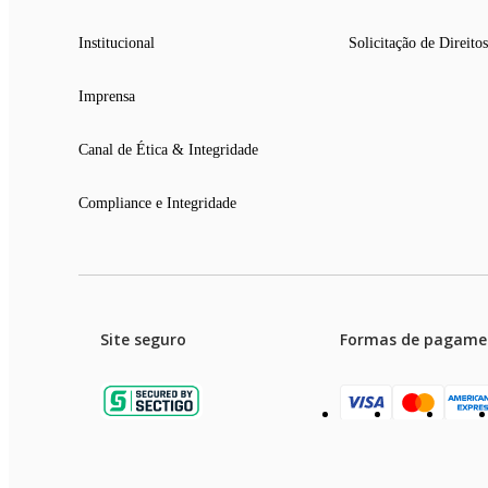
Institucional
Solicitação de Direitos
Imprensa
Canal de Ética & Integridade
Compliance e Integridade
Site seguro
Formas de pagame