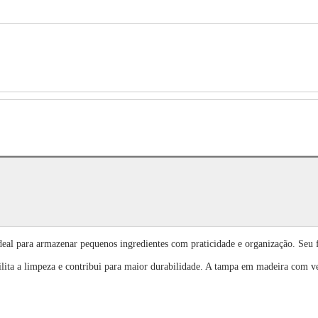
al para armazenar pequenos ingredientes com praticidade e organização. Seu 
ita a limpeza e contribui para maior durabilidade. A tampa em madeira com v