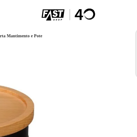
rta Mantimento e Pote