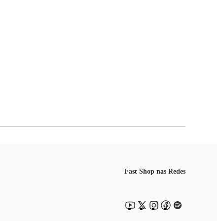
Fast Shop nas Redes