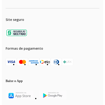
Site seguro
Formas de pagamento
Baixe o App