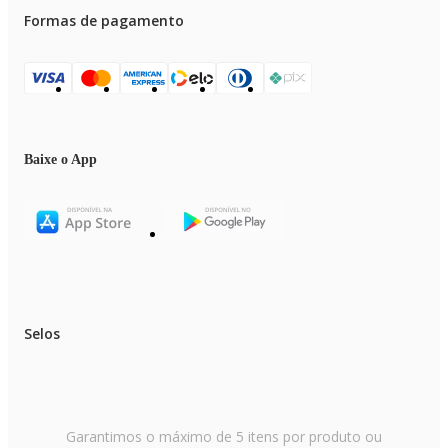
Formas de pagamento
Baixe o App
Selos
Garantimos o máximo de 5 itens por produto ou