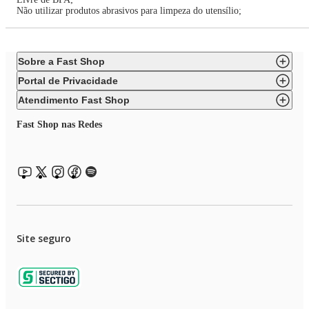
Não utilizar produtos abrasivos para limpeza do utensílio;
Sobre a Fast Shop
Portal de Privacidade
Atendimento Fast Shop
Fast Shop nas Redes
Site seguro