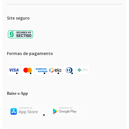
Site seguro
Formas de pagamento
Baixe o App