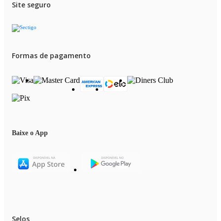
Site seguro
Formas de pagamento
Baixe o App
Selos