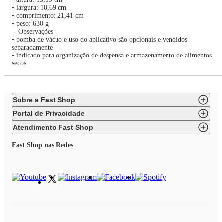
• largura: 10,69 cm
• comprimento: 21,41 cm
• peso: 630 g
- Observações
• bomba de vácuo e uso do aplicativo são opcionais e vendidos
separadamente
• indicado para organização de despensa e armazenamento de alimentos
secos
Sobre a Fast Shop
Portal de Privacidade
Atendimento Fast Shop
Fast Shop nas Redes