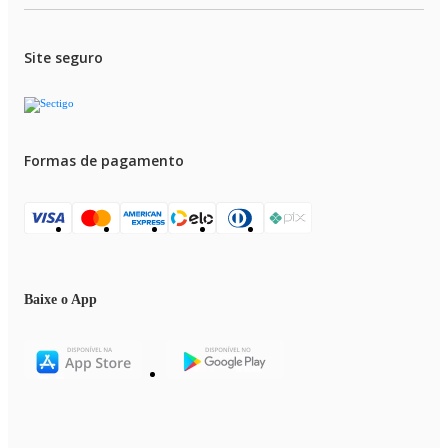
Site seguro
Formas de pagamento
Baixe o App