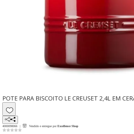
POTE PARA BISCOITO LE CREUSET 2,4L EM CE
4000098066
Vendido e entregue por
Excellence Shop