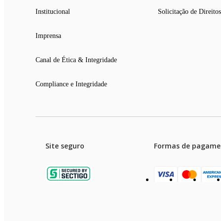
Institucional
Solicitação de Direitos
Imprensa
Canal de Ética & Integridade
Compliance e Integridade
Site seguro
Formas de pagame