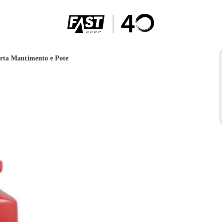
rta Mantimento e Pote