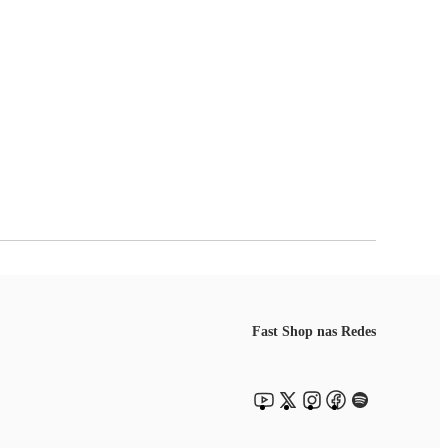
Fast Shop nas Redes