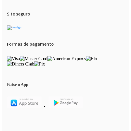
• Imagens meramente ilustrativas
Site seguro
Formas de pagamento
Baixe o App