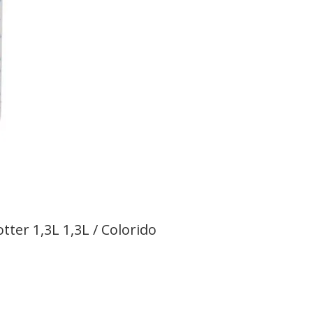
er 1,3L 1,3L / Colorido