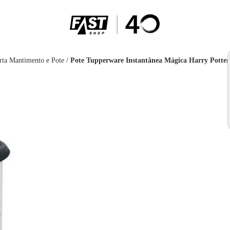
rta Mantimento e Pote
/
Pote Tupperware Instantânea Mágica Harry Potter