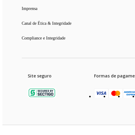
Imprensa
Canal de Ética & Integridade
Compliance e Integridade
Site seguro
Formas de pagame
Garanti